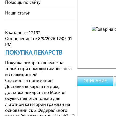
Помощь по сайту
Наши статьи
В каталоге: 12192
Обновление от: 8/9/2026 12:05:01
PM
ПОКУПКА ЛЕКАРСТВ
Покупка лекарств возможна
только при помощи самовывоза
из наших аптек!
Спасибо за понимание!
ОПИСАНИЕ
Доставка лекарств на дом,
доставка лекарств по Москве
осуществляется только для
льготной категории граждан на
основании ст. 2 Федерального