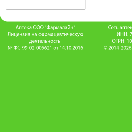
Аптека ООО "Фармалайн"
Сеть апт
Лицензия на фармацевтическую
ИНН: 
деятельность:
ОГРН: 1
№ ФС-99-02-005621 от 14.10.2016
© 2014-2026