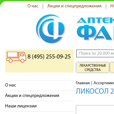
О нас
Акции и спецпредложения
Н
8 (495) 255-09-25
ЛЕКАРСТВЕННЫЕ
СРЕДСТВА
Главная
Ассортиме
О нас
ЛИКОСОЛ 2
Акции и спецпредложения
Наши лицензии