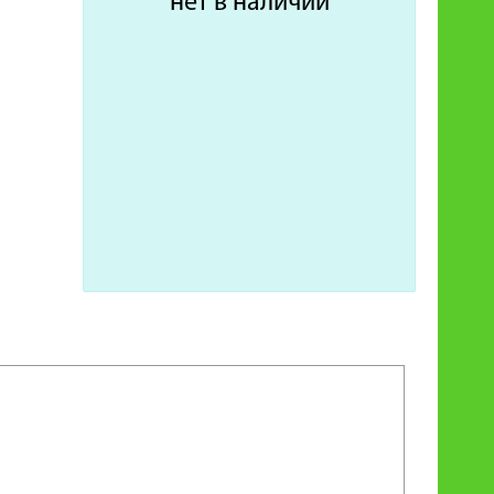
нет в наличии