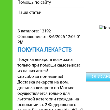
Помощь по сайту
Наши статьи
В каталоге: 12192
Обновление от: 8/6/2026 12:05:01
PM
ПОКУПКА ЛЕКАРСТВ
Покупка лекарств возможна
только при помощи самовывоза
из наших аптек!
Спасибо за понимание!
ОПИСАН
Доставка лекарств на дом,
доставка лекарств по Москве
осуществляется только для
льготной категории граждан на
основании ст. 2 Федерального