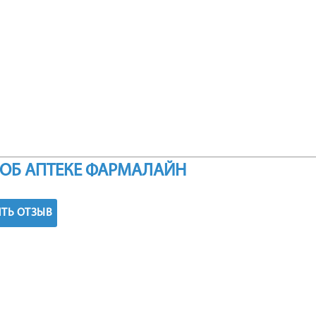
ОБ АПТЕКЕ ФАРМАЛАЙН
ТЬ ОТЗЫВ