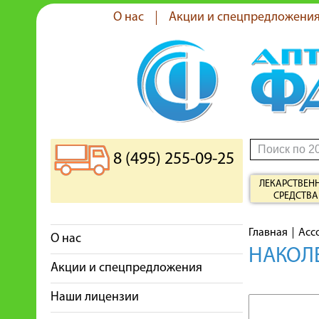
О нас
Акции и спецпредложени
8 (495) 255-09-25
ЛЕКАРСТВЕН
СРЕДСТВА
Главная
Асс
О нас
НАКОЛЕ
Акции и спецпредложения
Наши лицензии