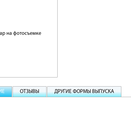
ИЕ
ОТЗЫВЫ
ДРУГИЕ ФОРМЫ ВЫПУСКА