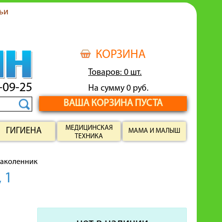
ьи
КОРЗИНА
Товаров: 0 шт.
-09-25
На сумму 0 руб.
ВАША КОРЗИНА ПУСТА
МЕДИЦИНСКАЯ
ГИГИЕНА
МАМА И МАЛЫШ
ТЕХНИКА
аколенник
 1