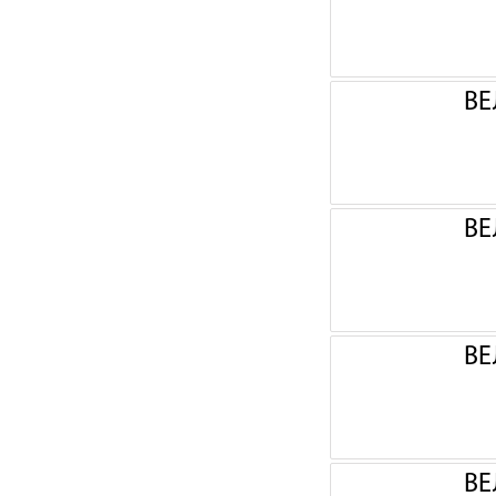
ВЕ
ВЕ
ВЕ
ВЕ