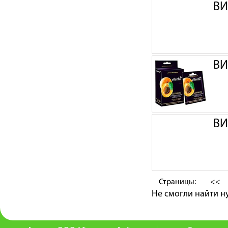
ВИ
ВИ
ВИ
Страницы:
<<
Не смогли найти 