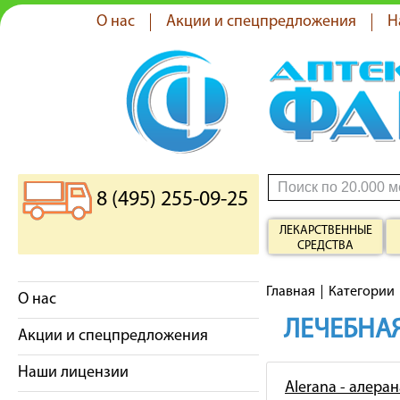
О нас
Акции и спецпредложения
Н
8 (495) 255-09-25
ЛЕКАРСТВЕННЫЕ
СРЕДСТВА
Главная
Категории
О нас
ЛЕЧЕБНАЯ
Акции и спецпредложения
Наши лицензии
Alerana - алеран