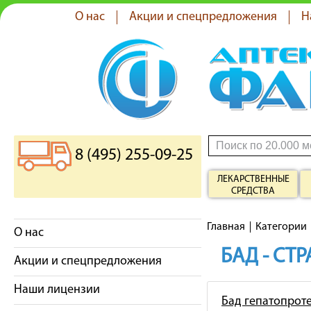
О нас
Акции и спецпредложения
Н
8 (495) 255-09-25
ЛЕКАРСТВЕННЫЕ
СРЕДСТВА
Главная
Категории
О нас
БАД - СТ
Акции и спецпредложения
Наши лицензии
Бад гепатопрот