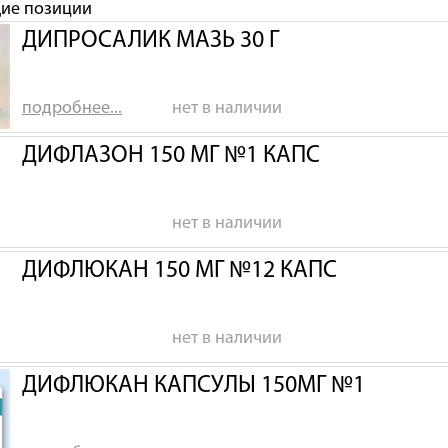
щие позиции
ДИПРОСАЛИК МАЗЬ 30 Г
подробнее...
нет в наличии
ДИФЛАЗОН 150 МГ №1 КАПС
нет в наличии
ДИФЛЮКАН 150 МГ №12 КАПС
нет в наличии
ДИФЛЮКАН КАПСУЛЫ 150МГ №1