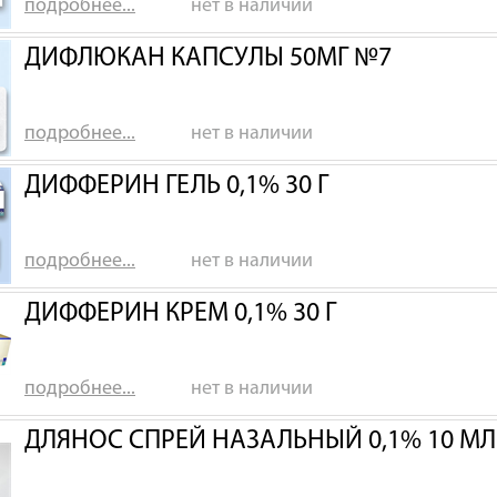
подробнее...
нет в наличии
ДИФЛЮКАН КАПСУЛЫ 50МГ №7
подробнее...
нет в наличии
ДИФФЕРИН ГЕЛЬ 0,1% 30 Г
подробнее...
нет в наличии
ДИФФЕРИН КРЕМ 0,1% 30 Г
подробнее...
нет в наличии
ДЛЯНОС СПРЕЙ НАЗАЛЬНЫЙ 0,1% 10 МЛ