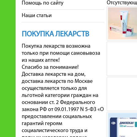
Отсутствую
Помощь по сайту
Наши статьи
ПОКУПКА ЛЕКАРСТВ
Покупка лекарств возможна
только при помощи самовывоза
из наших аптек!
Спасибо за понимание!
Доставка лекарств на дом,
доставка лекарств по Москве
осуществляется только для
льготной категории граждан на
основании ст. 2 Федерального
закона РФ от 09.01.1997 N 5-ФЗ «О
предоставлении социальных
гарантий героям
социалистического труда и