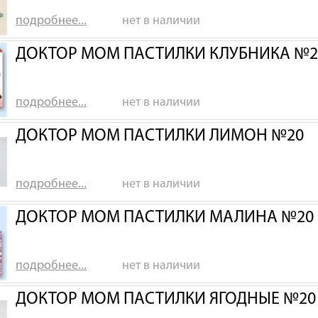
подробнее...
нет в наличии
ДОКТОР МОМ ПАСТИЛКИ КЛУБНИКА №2
подробнее...
нет в наличии
ДОКТОР МОМ ПАСТИЛКИ ЛИМОН №20
подробнее...
нет в наличии
ДОКТОР МОМ ПАСТИЛКИ МАЛИНА №20
подробнее...
нет в наличии
ДОКТОР МОМ ПАСТИЛКИ ЯГОДНЫЕ №20