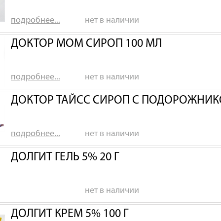
подробнее...
нет в наличии
ДОКТОР МОМ СИРОП 100 МЛ
подробнее...
нет в наличии
ДОКТОР ТАЙСС СИРОП С ПОДОРОЖНИК
подробнее...
нет в наличии
ДОЛГИТ ГЕЛЬ 5% 20 Г
нет в наличии
ДОЛГИТ КРЕМ 5% 100 Г