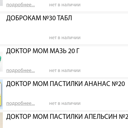
подробнее...
нет в наличии
ДОБРОКАМ №30 ТАБЛ
нет в наличии
ДОКТОР МОМ МАЗЬ 20 Г
подробнее...
нет в наличии
ДОКТОР МОМ ПАСТИЛКИ АНАНАС №20
подробнее...
нет в наличии
ДОКТОР МОМ ПАСТИЛКИ АПЕЛЬСИН №