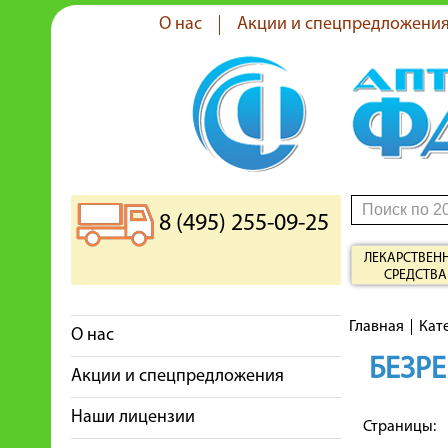
О нас
Акции и спецпредложени
8 (495) 255-09-25
ЛЕКАРСТВЕН
СРЕДСТВА
Главная
Кат
О нас
БЕЗРЕ
Акции и спецпредложения
Наши лицензии
Страницы: