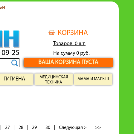
ьи
КОРЗИНА
Товаров: 0 шт.
-09-25
На сумму 0 руб.
ВАША КОРЗИНА ПУСТА
МЕДИЦИНСКАЯ
ГИГИЕНА
МАМА И МАЛЫШ
ТЕХНИКА
27
28
29
30
Следующая >
>>