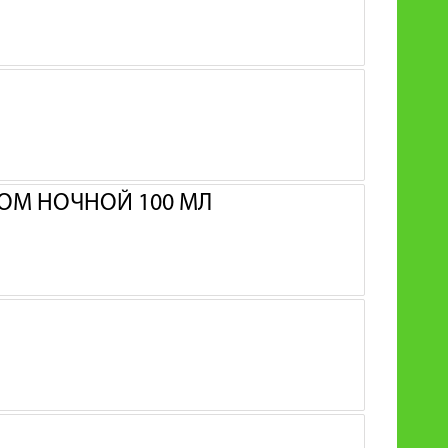
ОМ НОЧНОЙ 100 МЛ