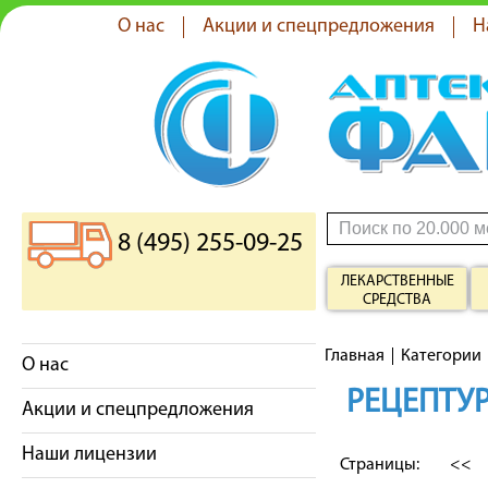
О нас
Акции и спецпредложения
Н
8 (495) 255-09-25
ЛЕКАРСТВЕННЫЕ
СРЕДСТВА
Главная
Категории
О нас
РЕЦЕПТУР
Акции и спецпредложения
Наши лицензии
Страницы:
<<