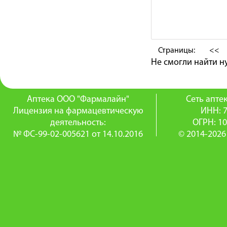
Страницы:
<<
Не смогли найти 
Аптека ООО "Фармалайн"
Сеть апт
Лицензия на фармацевтическую
ИНН: 
деятельность:
ОГРН: 1
№ ФС-99-02-005621 от 14.10.2016
© 2014-2026