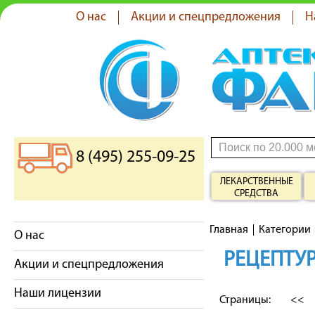
О нас
Акции и спецпредложения
Н
8 (495) 255-09-25
ЛЕКАРСТВЕННЫЕ
СРЕДСТВА
Главная
Категории
О нас
РЕЦЕПТУР
Акции и спецпредложения
Наши лицензии
Страницы:
<<