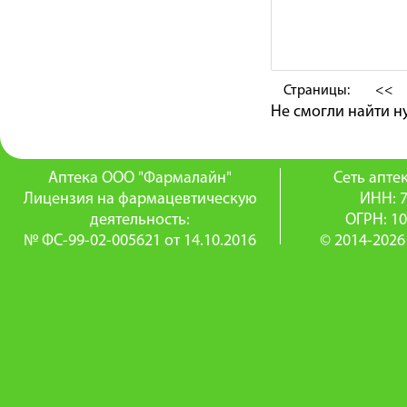
Страницы:
<<
Не смогли найти 
Аптека ООО "Фармалайн"
Сеть апт
Лицензия на фармацевтическую
ИНН: 
деятельность:
ОГРН: 1
№ ФС-99-02-005621 от 14.10.2016
© 2014-2026