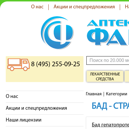
О нас
Акции и спецпредложения
Н
8 (495) 255-09-25
ЛЕКАРСТВЕННЫЕ
СРЕДСТВА
Главная
Категории
О нас
БАД - СТ
Акции и спецпредложения
Наши лицензии
Бад гепатопрот