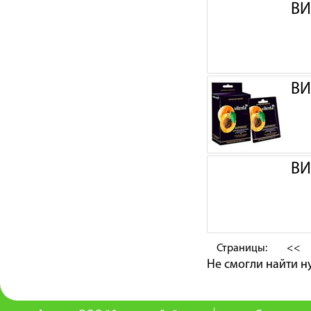
ВИ
ВИ
ВИ
Страницы:
<<
Не смогли найти 