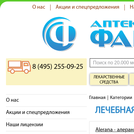
О нас
Акции и спецпредложения
Н
8 (495) 255-09-25
ЛЕКАРСТВЕННЫЕ
СРЕДСТВА
Главная
Категории
О нас
ЛЕЧЕБНАЯ
Акции и спецпредложения
Наши лицензии
Alerana - алеран