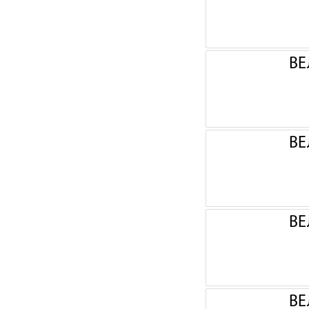
ВЕ
ВЕ
ВЕ
ВЕ