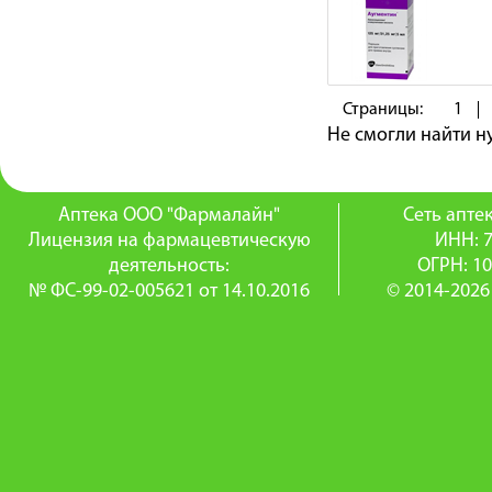
Страницы:
1
Не смогли найти 
Аптека ООО "Фармалайн"
Сеть апт
Лицензия на фармацевтическую
ИНН: 
деятельность:
ОГРН: 1
№ ФС-99-02-005621 от 14.10.2016
© 2014-2026