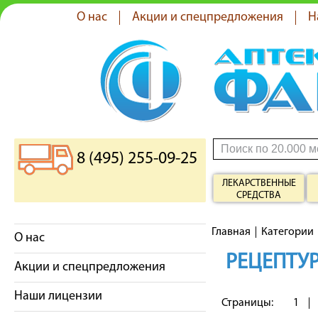
О нас
Акции и спецпредложения
Н
8 (495) 255-09-25
ЛЕКАРСТВЕННЫЕ
СРЕДСТВА
Главная
Категории
О нас
РЕЦЕПТУР
Акции и спецпредложения
Наши лицензии
Страницы:
1