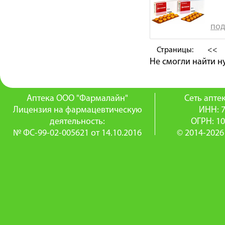
под
Страницы:
<<
Не смогли найти 
Аптека ООО "Фармалайн"
Сеть апт
Лицензия на фармацевтическую
ИНН: 
деятельность:
ОГРН: 1
№ ФС-99-02-005621 от 14.10.2016
© 2014-2026