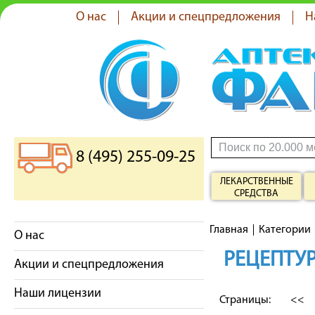
О нас
Акции и спецпредложения
Н
8 (495) 255-09-25
ЛЕКАРСТВЕННЫЕ
СРЕДСТВА
Главная
Категории
О нас
РЕЦЕПТУР
Акции и спецпредложения
Наши лицензии
Страницы:
<<