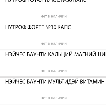
НУТРОФ ТОТАЛ ПЛЮС №30 КАПС
нет в наличии
НУТРОФ ФОРТЕ №30 КАПС
нет в наличии
НЭЙЧЕС БАУНТИ КАЛЬЦИЙ-МАГНИЙ-ЦИ
нет в наличии
НЭЙЧЕС БАУНТИ МУЛЬТИДЭЙ ВИТАМИН
нет в наличии