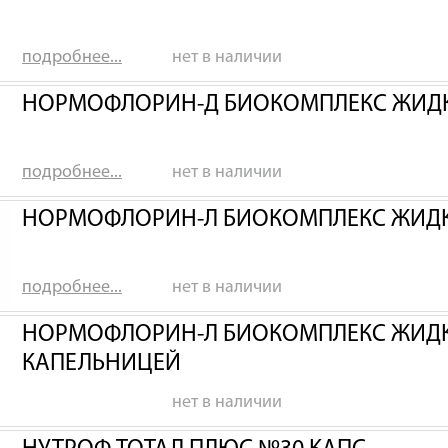
подробнее...
нет в наличии
НОРМОФЛОРИН-Д БИОКОМПЛЕКС ЖИДК
подробнее...
нет в наличии
НОРМОФЛОРИН-Л БИОКОМПЛЕКС ЖИДК
подробнее...
нет в наличии
НОРМОФЛОРИН-Л БИОКОМПЛЕКС ЖИДКИ
КАПЕЛЬНИЦЕЙ
нет в наличии