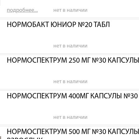
подробнее...
нет в наличии
НОРМОБАКТ ЮНИОР №20 ТАБЛ
нет в наличии
НОРМОСПЕКТРУМ 250 МГ №30 КАПСУЛЫ Д
нет в наличии
НОРМОСПЕКТРУМ 400МГ КАПСУЛЫ №30 Д
нет в наличии
НОРМОСПЕКТРУМ 500 МГ №30 КАПСУЛЫ 