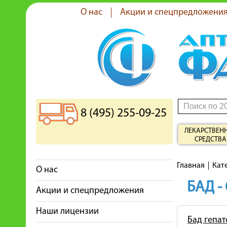
О нас
Акции и спецпредложени
8 (495) 255-09-25
ЛЕКАРСТВЕН
СРЕДСТВА
Главная
Кат
О нас
БАД -
Акции и спецпредложения
Наши лицензии
Бад гепа