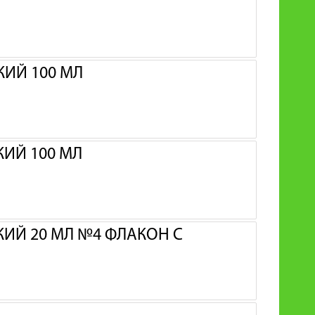
ИЙ 100 МЛ
ИЙ 100 МЛ
Й 20 МЛ №4 ФЛАКОН С