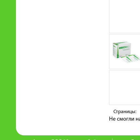
Страницы:
Не смогли н