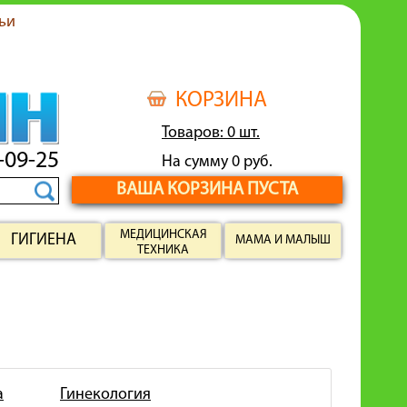
ьи
КОРЗИНА
Товаров: 0 шт.
-09-25
На сумму 0 руб.
ВАША КОРЗИНА ПУСТА
МЕДИЦИНСКАЯ
ГИГИЕНА
МАМА И МАЛЫШ
ТЕХНИКА
а
Гинекология