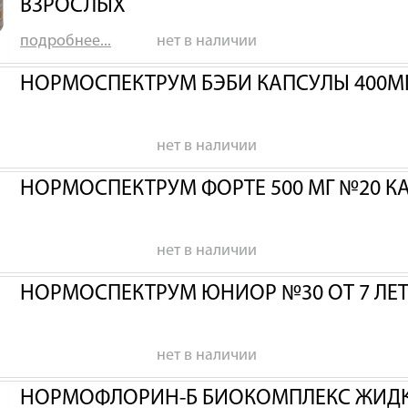
ВЗРОСЛЫХ
подробнее...
нет в наличии
НОРМОСПЕКТРУМ БЭБИ КАПСУЛЫ 400МГ
нет в наличии
НОРМОСПЕКТРУМ ФОРТЕ 500 МГ №20 К
нет в наличии
НОРМОСПЕКТРУМ ЮНИОР №30 ОТ 7 ЛЕТ 
нет в наличии
НОРМОФЛОРИН-Б БИОКОМПЛЕКС ЖИДК