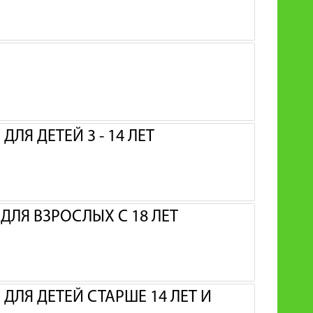
ЛЯ ДЕТЕЙ 3 - 14 ЛЕТ
ЛЯ ВЗРОСЛЫХ С 18 ЛЕТ
ДЛЯ ДЕТЕЙ СТАРШЕ 14 ЛЕТ И