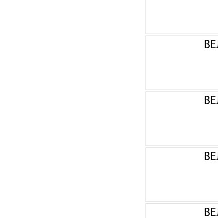
ВЕ
ВЕ
ВЕ
ВЕ