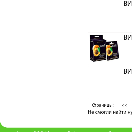
ВИ
ВИ
ВИ
Страницы:
<<
Не смогли найти 