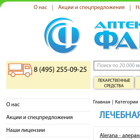
О нас
Акции и спецпредложения
Н
8 (495) 255-09-25
ЛЕКАРСТВЕННЫЕ
СРЕДСТВА
Главная
Категории
О нас
ЛЕЧЕБНАЯ
Акции и спецпредложения
Наши лицензии
Alerana - алеран