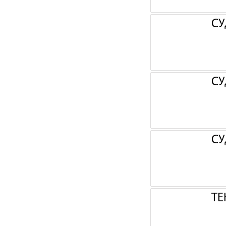
СУ
СУ
СУ
ТЕ