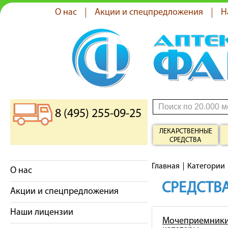
О нас
Акции и спецпредложения
Н
8 (495) 255-09-25
ЛЕКАРСТВЕННЫЕ
СРЕДСТВА
Главная
Категории
О нас
СРЕДСТВА
Акции и спецпредложения
Наши лицензии
Мочеприемники