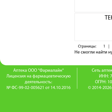
ТЕ
Страницы:
1
Не смогли найти 
Аптека ООО "Фармалайн"
Сеть апт
Лицензия на фармацевтическую
ИНН: 
деятельность:
ОГРН: 1
№ ФС-99-02-005621 от 14.10.2016
© 2014-2026