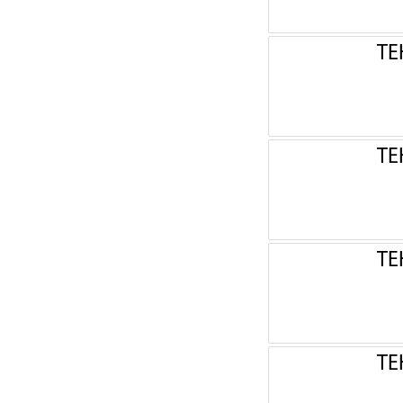
ТЕ
ТЕ
ТЕ
ТЕ